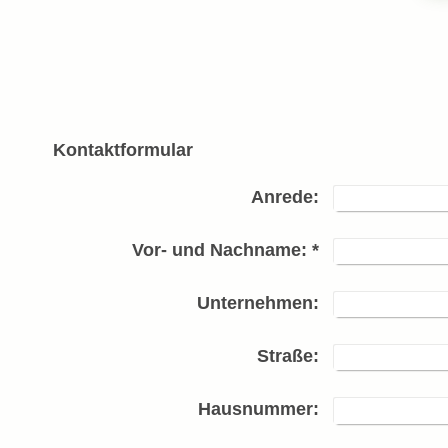
Kontaktformular
Anrede:
Vor- und Nachname:
*
Unternehmen:
Straße:
Hausnummer: